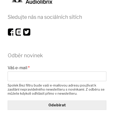
Sledujte nás na sociálních sítích
Odběr novinek
Váš e-mail
*
Spolek Bez filtru bude vaši e-mailovou adresu používat k
zasílání nepravidelného newsletteru s novinkami. Z odběru se
můžete kdykoli odhlásit přímo v newsletteru.
Odebírat