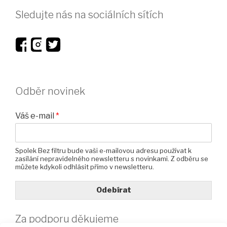
Sledujte nás na sociálních sítích
Odběr novinek
Váš e-mail
*
Spolek Bez filtru bude vaši e-mailovou adresu používat k
zasílání nepravidelného newsletteru s novinkami. Z odběru se
můžete kdykoli odhlásit přímo v newsletteru.
Odebírat
Za podporu děkujeme