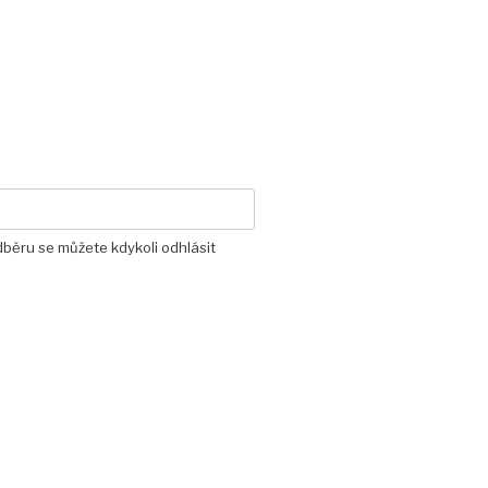
dběru se můžete kdykoli odhlásit