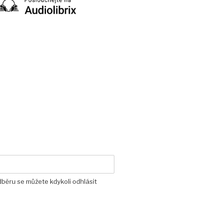
dběru se můžete kdykoli odhlásit