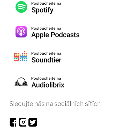
Sledujte nás na sociálních sítích