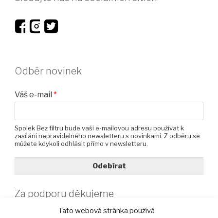
Odběr novinek
Váš e-mail
*
Spolek Bez filtru bude vaši e-mailovou adresu používat k
zasílání nepravidelného newsletteru s novinkami. Z odběru se
můžete kdykoli odhlásit přímo v newsletteru.
Odebírat
Za podporu děkujeme
Tato webová stránka používá