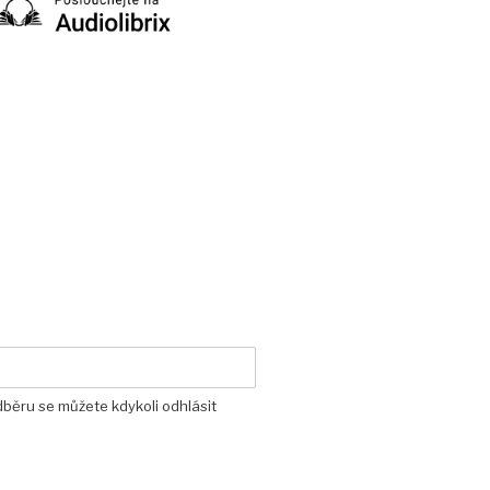
dběru se můžete kdykoli odhlásit