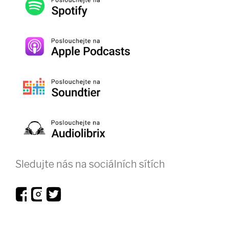
Sledujte nás na sociálních sítích