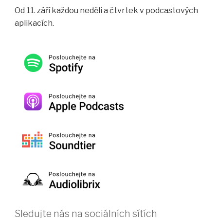
Od 11. září každou neděli a čtvrtek v podcastových
aplikacích.
Sledujte nás na sociálních sítích