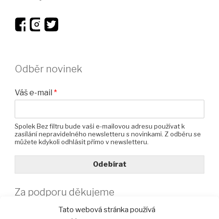
Odběr novinek
Váš e-mail
*
Spolek Bez filtru bude vaši e-mailovou adresu používat k
zasílání nepravidelného newsletteru s novinkami. Z odběru se
můžete kdykoli odhlásit přímo v newsletteru.
Odebírat
Za podporu děkujeme
Tato webová stránka používá