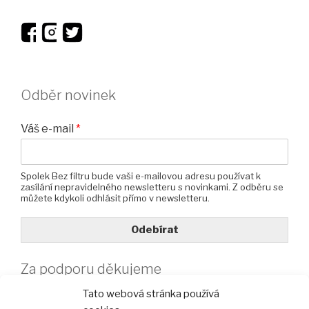
Odběr novinek
Váš e-mail
*
Spolek Bez filtru bude vaši e-mailovou adresu používat k
zasílání nepravidelného newsletteru s novinkami. Z odběru se
můžete kdykoli odhlásit přímo v newsletteru.
Odebírat
Za podporu děkujeme
Tato webová stránka používá