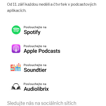
Od 11. září každou neděli a čtvrtek v podcastových
aplikacích.
Sledujte nás na sociálních sítích