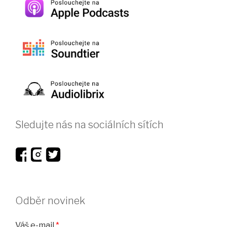
Sledujte nás na sociálních sítích
Odběr novinek
Váš e-mail
*