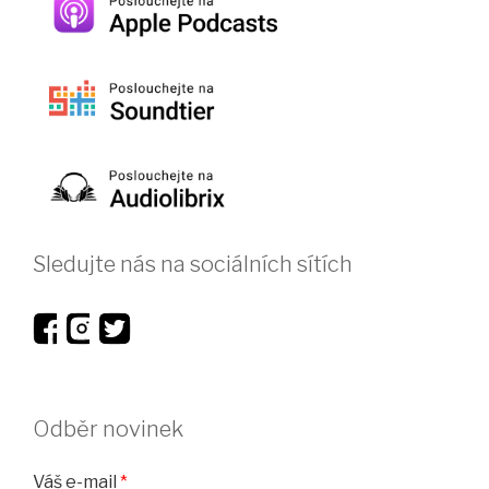
Sledujte nás na sociálních sítích
Odběr novinek
Váš e-mail
*