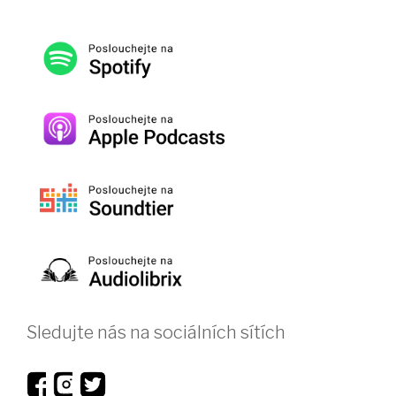
Sledujte nás na sociálních sítích