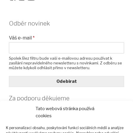
Odběr novinek
Váš e-mail
*
Spolek Bez filtru bude vaši e-mailovou adresu používat k
zasílání nepravidelného newsletteru s novinkami. Z odběru se
můžete kdykoli odhlásit přímo v newsletteru.
Odebírat
Za podporu děkujeme
Tato webová stránka používá
cookies
K personalizaci obsahu, poskytování funkcí sociálních médií a analýze