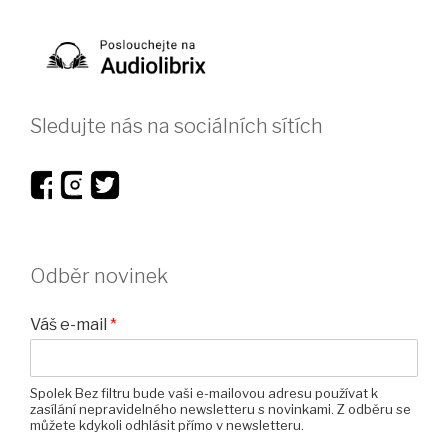
Sledujte nás na sociálních sítích
Odběr novinek
Váš e-mail
*
Spolek Bez filtru bude vaši e-mailovou adresu používat k
zasílání nepravidelného newsletteru s novinkami. Z odběru se
můžete kdykoli odhlásit přímo v newsletteru.