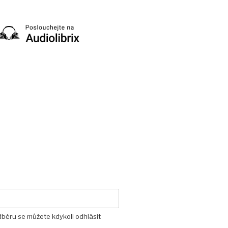
dběru se můžete kdykoli odhlásit