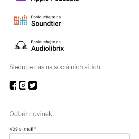
Sledujte nás na sociálních sítích
Odběr novinek
Váš e-mail
*