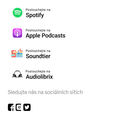
Sledujte nás na sociálních sítích