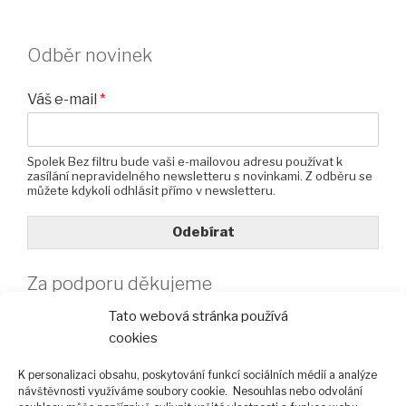
Odběr novinek
Váš e-mail
*
Spolek Bez filtru bude vaši e-mailovou adresu používat k
zasílání nepravidelného newsletteru s novinkami. Z odběru se
můžete kdykoli odhlásit přímo v newsletteru.
Odebírat
Za podporu děkujeme
Tato webová stránka používá
cookies
K personalizaci obsahu, poskytování funkcí sociálních médií a analýze
návštěvnosti využíváme soubory cookie. Nesouhlas nebo odvolání