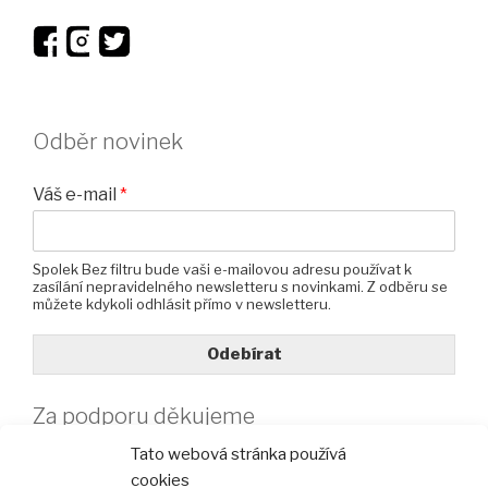
Odběr novinek
Váš e-mail
*
Spolek Bez filtru bude vaši e-mailovou adresu používat k
zasílání nepravidelného newsletteru s novinkami. Z odběru se
můžete kdykoli odhlásit přímo v newsletteru.
Odebírat
Za podporu děkujeme
Tato webová stránka používá
cookies