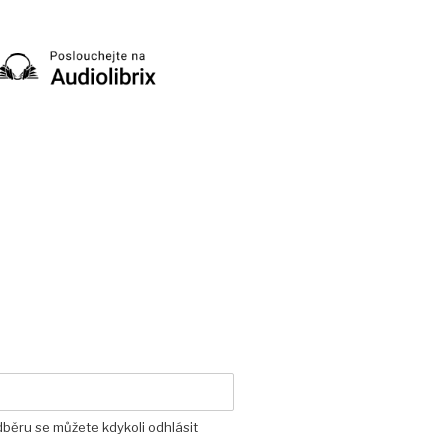
dběru se můžete kdykoli odhlásit