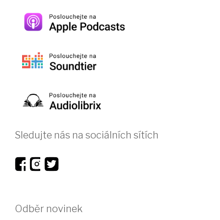
Sledujte nás na sociálních sítích
Odběr novinek