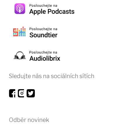
Sledujte nás na sociálních sítích
Odběr novinek